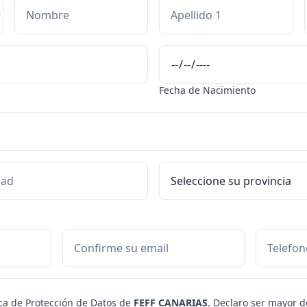
Fecha de Nacimiento
ica de Protección de Datos
de
FEFF CANARIAS
. Declaro ser mayor d