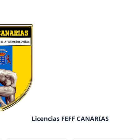
Licencias FEFF CANARIAS