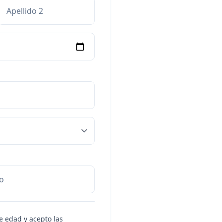
e edad y acepto las