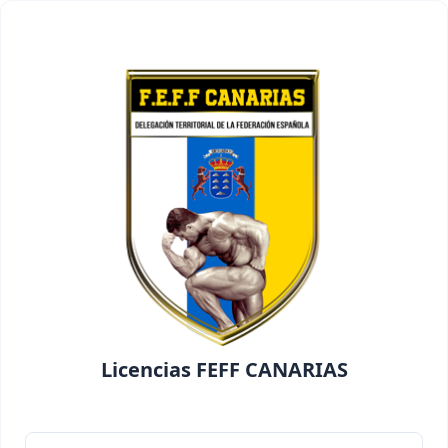
Licencias FEFF CANARIAS