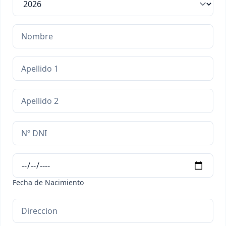
Fecha de Nacimiento